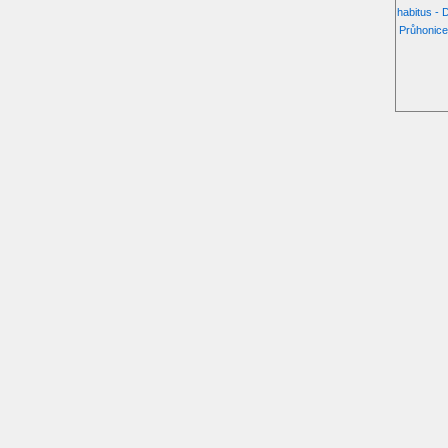
habitus - 
Průhonice